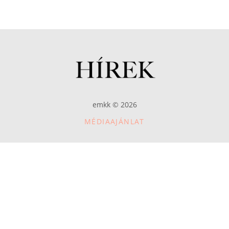
emkk © 2026
MÉDIAAJÁNLAT