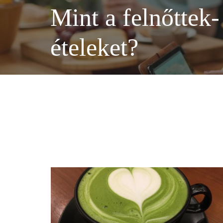
Mint a felnőttek
ételeket?