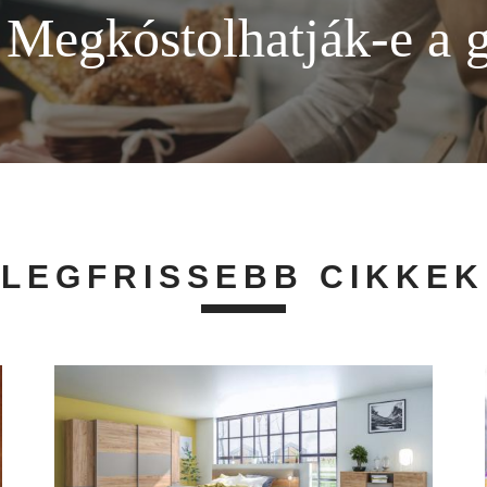
- Megkóstolhatják‑e a 
LEGFRISSEBB CIKKEK