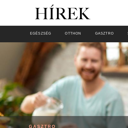
EGÉSZSÉG
OTTHON
GASZTRO
GASZTRO