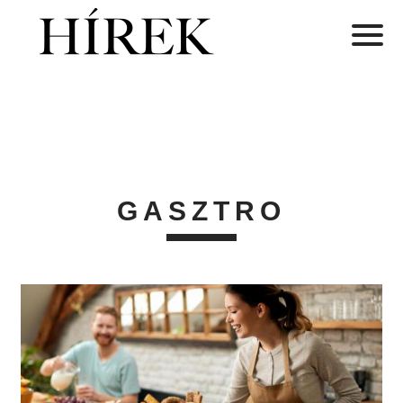
GASZTRO