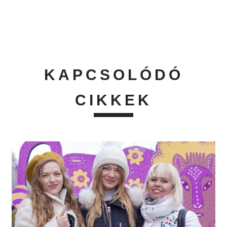
KAPCSOLÓDÓ
CIKKEK